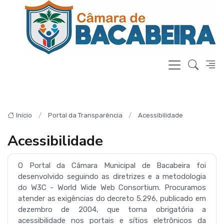
Início
Portal da Transparência
Acessibilidade
Acessibilidade
O Portal da Câmara Municipal de Bacabeira foi
desenvolvido seguindo as diretrizes e a metodologia
do
W3C - World Wide Web Consortium
. Procuramos
atender as exigências do decreto 5.296, publicado em
dezembro de 2004, que torna obrigatória a
acessibilidade nos portais e sítios eletrônicos da