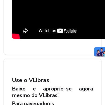
Use o VLibras
Baixe e aproprie-se agora
mesmo do VLibras!
Para navegadores