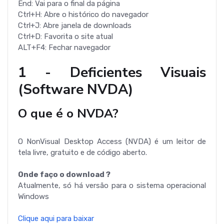
End: Vai para o final da página
Ctrl+H: Abre o histórico do navegador
Ctrl+J: Abre janela de downloads
Ctrl+D: Favorita o site atual
ALT+F4: Fechar navegador
1 - Deficientes Visuais
(Software NVDA)
O que é o NVDA?
O NonVisual Desktop Access (NVDA) é um leitor de
tela livre, gratuito e de código aberto.
Onde faço o download ?
Atualmente, só há versão para o sistema operacional
Windows
Clique aqui para baixar