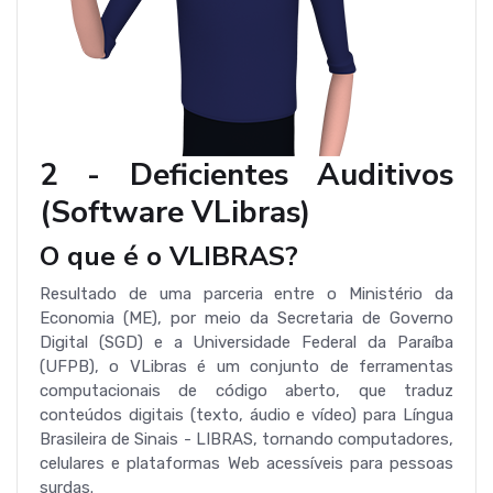
2 - Deficientes Auditivos
(Software VLibras)
O que é o VLIBRAS?
Resultado de uma parceria entre o Ministério da
Economia (ME), por meio da Secretaria de Governo
Digital (SGD) e a Universidade Federal da Paraíba
(UFPB), o VLibras é um conjunto de ferramentas
computacionais de código aberto, que traduz
conteúdos digitais (texto, áudio e vídeo) para Língua
Brasileira de Sinais - LIBRAS, tornando computadores,
celulares e plataformas Web acessíveis para pessoas
surdas.