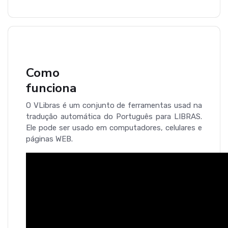
Como
funciona
O VLibras é um conjunto de ferramentas usad na
tradução automática do Português para LIBRAS.
Ele pode ser usado em computadores, celulares e
páginas WEB.