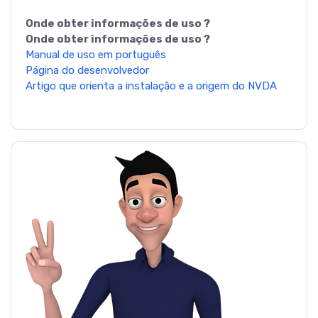
Onde obter informações de uso ?
Onde obter informações de uso ?
Manual de uso em português
Página do desenvolvedor
Artigo que orienta a instalação e a origem do NVDA