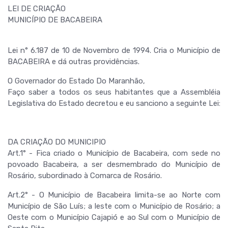
LEI DE CRIAÇÃO
MUNICÍPIO DE BACABEIRA
Lei n° 6.187 de 10 de Novembro de 1994. Cria o Município de
BACABEIRA e dá outras providências.
O Governador do Estado Do Maranhão,
Faço saber a todos os seus habitantes que a Assembléia
Legislativa do Estado decretou e eu sanciono a seguinte Lei:
DA CRIAÇÃO DO MUNICIPIO
Art.1° - Fica criado o Município de Bacabeira, com sede no
povoado Bacabeira, a ser desmembrado do Município de
Rosário, subordinado à Comarca de Rosário.
Art.2° - O Município de Bacabeira limita-se ao Norte com
Município de São Luís; a leste com o Município de Rosário; a
Oeste com o Município Cajapió e ao Sul com o Município de