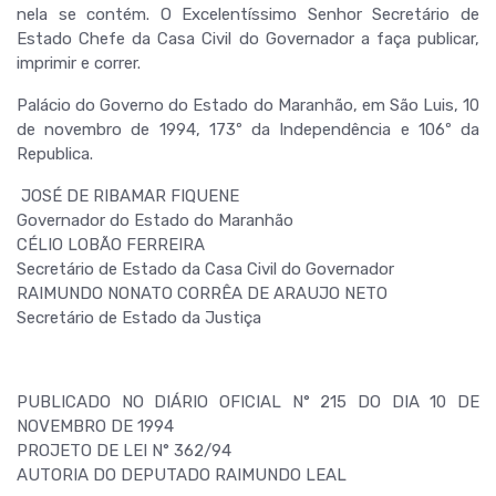
nela se contém. O Excelentíssimo Senhor Secretário de
Estado Chefe da Casa Civil do Governador a faça publicar,
imprimir e correr.
Palácio do Governo do Estado do Maranhão, em São Luis, 10
de novembro de 1994, 173º da Independência e 106º da
Republica.
JOSÉ DE RIBAMAR FIQUENE
Governador do Estado do Maranhão
CÉLIO LOBÃO FERREIRA
Secretário de Estado da Casa Civil do Governador
RAIMUNDO NONATO CORRÊA DE ARAUJO NETO
Secretário de Estado da Justiça
PUBLICADO NO DIÁRIO OFICIAL N° 215 DO DIA 10 DE
NOVEMBRO DE 1994
PROJETO DE LEI N° 362/94
AUTORIA DO DEPUTADO RAIMUNDO LEAL