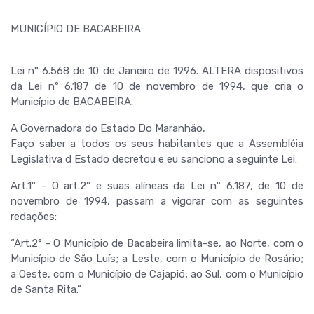
MUNICÍPIO DE BACABEIRA
Lei n° 6.568 de 10 de Janeiro de 1996. ALTERA dispositivos
da Lei nº 6.187 de 10 de novembro de 1994, que cria o
Município de BACABEIRA.
A Governadora do Estado Do Maranhão,
Faço saber a todos os seus habitantes que a Assembléia
Legislativa d Estado decretou e eu sanciono a seguinte Lei:
Art.1º - O art.2º e suas alíneas da Lei nº 6.187, de 10 de
novembro de 1994, passam a vigorar com as seguintes
redações:
“Art.2° - O Município de Bacabeira limita-se, ao Norte, com o
Município de São Luís; a Leste, com o Município de Rosário;
a Oeste, com o Município de Cajapió; ao Sul, com o Município
de Santa Rita.”