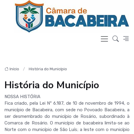
Início
História do Município
História do Município
NOSSA HISTÓRIA
Fica criado, pela Lei Nº 6.187, de 10 de novembro de 1994, o
município de Bacabeira, com sede no Povoado Bacabeira, a
ser desmembrado do município de Rosário, subordinado à
Comarca de Rosário. O município de bacabeira limita-se ao
Norte com o município de São Luís; a leste com o município