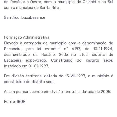
de Rosário; a Oeste, com o município de Cajapió e ao Sul
com o município de Santa Rita.
Gentílico: bacabeirense
Formação Administrativa
Elevado à categoria de município com a denominação de
Bacabeira, pela lei estadual nº 6187, de 10-11-1994,
desmembrado de Rosário. Sede no atual distrito de
Bacabeira expovoado. Constituído do distrito sede.
Instalado em 01-01-1997.
Em divisão territorial datada de 15-VII-1997, o município é
constituído do distrito sede.
Assim permanecendo em divisão territorial datada de 2005.
Fonte: IBGE