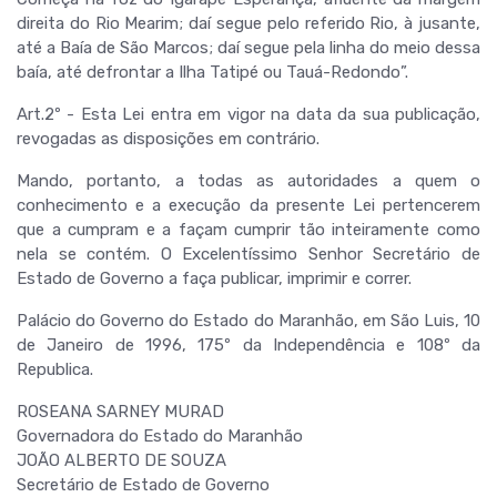
direita do Rio Mearim; daí segue pelo referido Rio, à jusante,
até a Baía de São Marcos; daí segue pela linha do meio dessa
baía, até defrontar a Ilha Tatipé ou Tauá-Redondo”.
Art.2º - Esta Lei entra em vigor na data da sua publicação,
revogadas as disposições em contrário.
Mando, portanto, a todas as autoridades a quem o
conhecimento e a execução da presente Lei pertencerem
que a cumpram e a façam cumprir tão inteiramente como
nela se contém. O Excelentíssimo Senhor Secretário de
Estado de Governo a faça publicar, imprimir e correr.
Palácio do Governo do Estado do Maranhão, em São Luis, 10
de Janeiro de 1996, 175º da Independência e 108º da
Republica.
ROSEANA SARNEY MURAD
Governadora do Estado do Maranhão
JOÃO ALBERTO DE SOUZA
Secretário de Estado de Governo