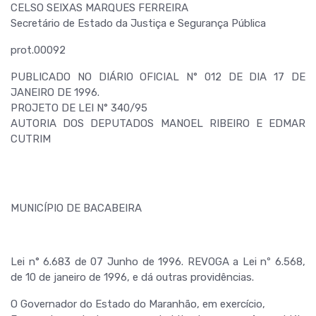
CELSO SEIXAS MARQUES FERREIRA
Secretário de Estado da Justiça e Segurança Pública
prot.00092
PUBLICADO NO DIÁRIO OFICIAL N° 012 DE DIA 17 DE
JANEIRO DE 1996.
PROJETO DE LEI N° 340/95
AUTORIA DOS DEPUTADOS MANOEL RIBEIRO E EDMAR
CUTRIM
MUNICÍPIO DE BACABEIRA
Lei n° 6.683 de 07 Junho de 1996. REVOGA a Lei nº 6.568,
de 10 de janeiro de 1996, e dá outras providências.
O Governador do Estado do Maranhão, em exercício,