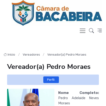
Início
Vereadores
Vereador(a) Pedro Moraes
Vereador(a) Pedro Moraes
Perfil:
Nome Completo:
Pedro Adelaide Neves
Moraes