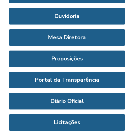
Ouvidoria
Mesa Diretora
Proposições
Portal da Transparência
Diário Oficial
Licitações